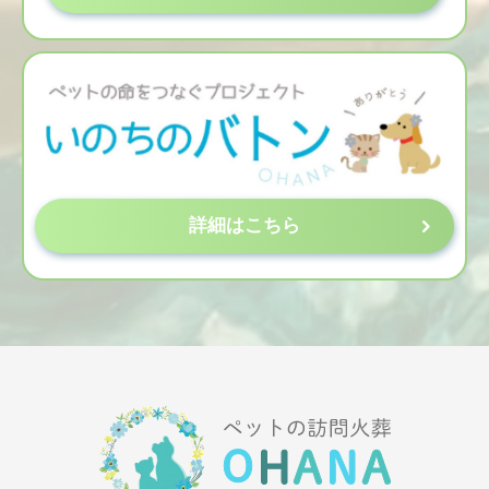
詳細はこちら