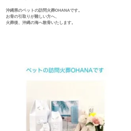
沖縄県のペットの訪問火葬OHANAです。
お骨の引取りが難しい方へ、
火葬後、沖縄の海へ散骨いたします。