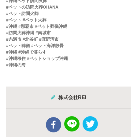
#沖縄ペット訪問火葬
#ペットの訪問火葬OHANA
#ペット訪問火葬
#ペット #ペット火葬
#沖縄 #那覇市 #ペット葬儀沖縄
#訪問火葬沖縄 #南城市
#糸満市 #北谷町 #宜野湾市
#ペット葬儀 #ペット海洋散骨
#沖縄 #沖縄で暮らす
#沖縄移住 #ペットショップ沖縄
#沖縄の海
株式会社REI