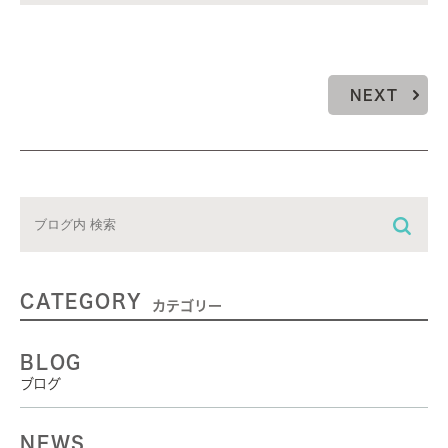
NEXT
CATEGORY
カテゴリー
BLOG
ブログ
NEWS