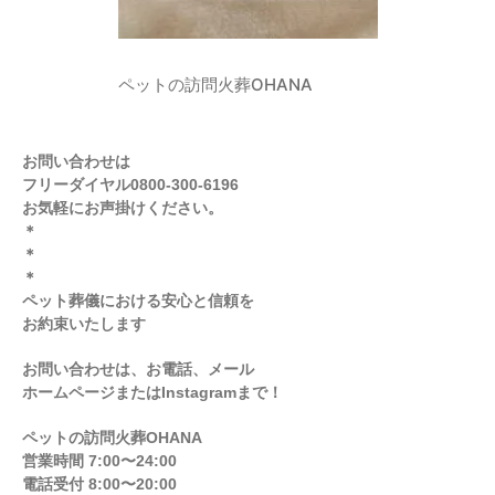
ペットの訪問火葬OHANA
お問い合わせは
フリーダイヤル0800-300-6196
お気軽にお声掛けください。
＊
＊
＊
ペット葬儀における安心と信頼を
お約束いたします
お問い合わせは、お電話、メール
ホームページまたはInstagramまで！
ペットの訪問火葬OHANA
営業時間 7:00〜24:00
電話受付 8:00〜20:00