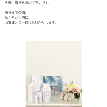
火葬＋海洋散骨のプランです。
散骨までの間、
私たちが大切に。
お友達とご一緒にお預かりします。