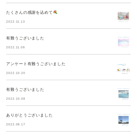
たくさんの感謝を込めて
2022.11.13
有難うございました
2022.11.06
アンケート有難うございました
2022.10.20
有難うございました
2022.10.08
ありがとうございました
2022.09.17