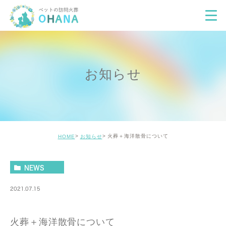
お知らせ
火葬＋海洋散骨について
HOME
お知らせ
NEWS
2021.07.15
火葬＋海洋散骨について