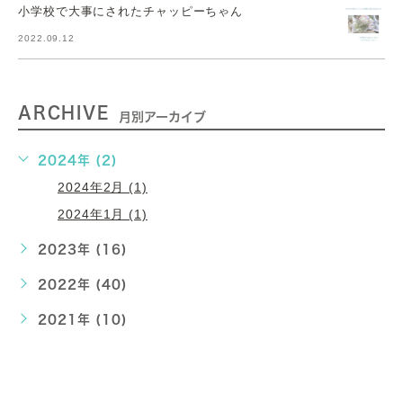
小学校で大事にされたチャッピーちゃん
2022.09.12
ARCHIVE
月別アーカイブ
2024年 (2)
2024年2月 (1)
2024年1月 (1)
2023年 (16)
2022年 (40)
2021年 (10)