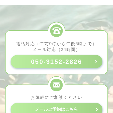
電話対応（午前9時から午後6時まで）
メール対応（24時間）
050-3152-2826
お気軽にご相談ください
メールご予約はこちら