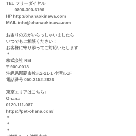
TEL フリーダイヤル
0800-300-6196
HP http://ohanaokinawa.com
MAIL info@ohanaokinawa.com
お困りの方がいらっしゃいましたら
いつでもご相談ください！
お客様に寄り添ってご対応いたします
＊
株式会社 REI
〒900-0013
沖縄県那覇市牧志2-21-1 小湾ル1F
電話番号 050-3152-2826
東京エリアはこちら↓
Ohana
0120-111-087
https://pet-ohana.com/
＊
＊
＊