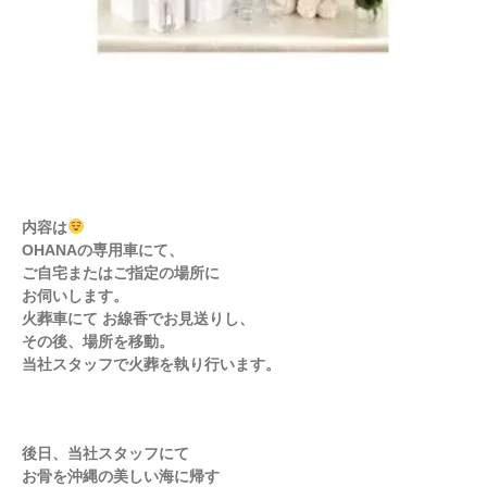
内容は
OHANAの専用車にて、
ご自宅またはご指定の場所に
お伺いします。
火葬車にて お線香でお見送りし、
その後、場所を移動。
当社スタッフで火葬を執り行います。
後日、当社スタッフにて
お骨を沖縄の美しい海に帰す