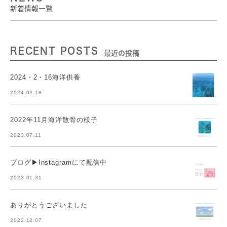
新着情報一覧
RECENT POSTS
最近の投稿
2024・2・16海洋供養
2024.02.18
2022年11月海洋散骨の様子
2023.07.11
ブログ▶︎Instagramにて配信中
2023.01.31
ありがとうございました
2022.12.07