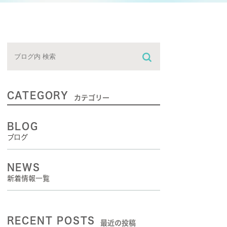
CATEGORY
カテゴリー
BLOG
ブログ
NEWS
新着情報一覧
RECENT POSTS
最近の投稿