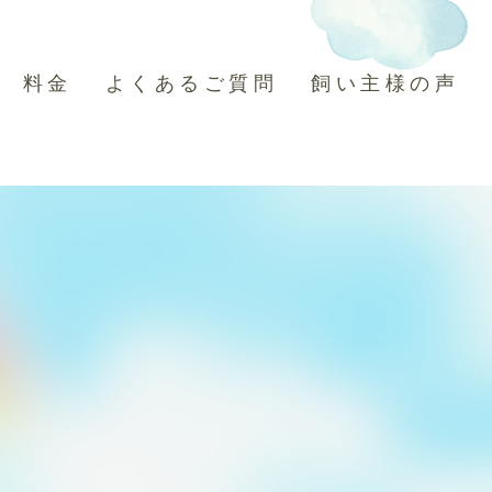
料金
よくあるご質問
飼い主様の声