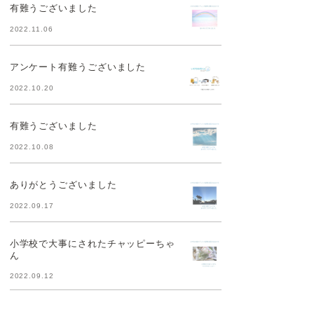
有難うございました
2022.11.06
アンケート有難うございました
2022.10.20
有難うございました
2022.10.08
ありがとうございました
2022.09.17
小学校で大事にされたチャッピーちゃ
ん
2022.09.12