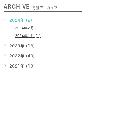
ARCHIVE
月別アーカイブ
2024年 (2)
2024年2月 (1)
2024年1月 (1)
2023年 (16)
2022年 (40)
2021年 (10)