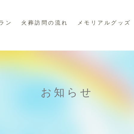
ラン
火葬訪問の流れ
メモリアルグッズ
立ち会い拾骨プラン
お知らせ