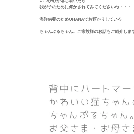
いつか心が落ち着いたら
我が子のために何かされてみてくださいね・・・
海洋供養のためOHANAでお預かりしている
ちゃんぷるちゃん。ご家族様のお話もご紹介しま