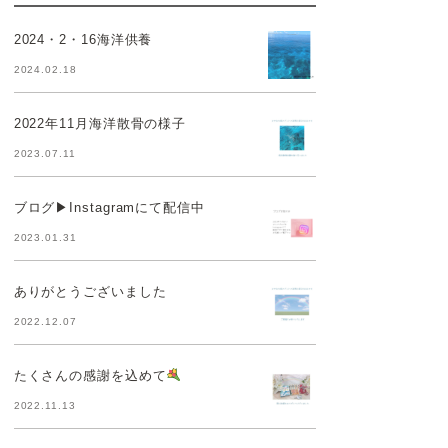
2024・2・16海洋供養
2024.02.18
2022年11月海洋散骨の様子
2023.07.11
ブログ▶︎Instagramにて配信中
2023.01.31
ありがとうございました
2022.12.07
たくさんの感謝を込めて
2022.11.13